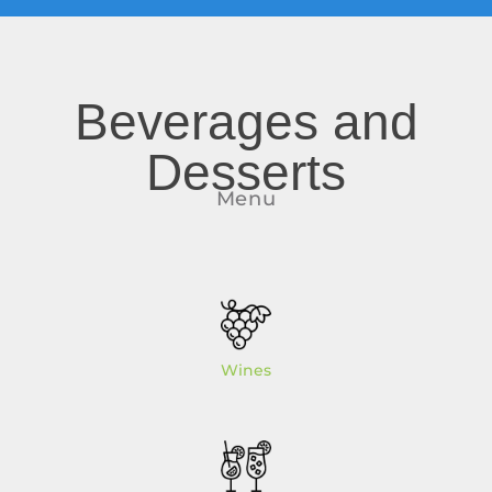
Beverages and
Desserts
Menu
Wines