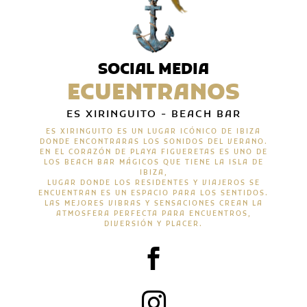
SOCIAL MEDIA
ECUENTRANOS
ES XIRINGUITO - BEACH BAR
ES XIRINGUITO ES UN LUGAR ICÓNICO DE IBIZA
DONDE ENCONTRARAS LOS SONIDOS DEL VERANO.
EN EL CORAZÓN DE PLAYA FIGUERETAS ES UNO DE
LOS BEACH BAR MÁGICOS QUE TIENE LA ISLA DE
IBIZA,
LUGAR DONDE LOS RESIDENTES Y VIAJEROS SE
ENCUENTRAN ES UN ESPACIO PARA LOS SENTIDOS.
LAS MEJORES VIBRAS Y SENSACIONES CREAN LA
ATMOSFERA PERFECTA PARA ENCUENTROS,
DIVERSIÓN Y PLACER.

