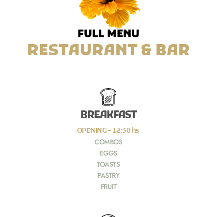
FULL MENU
RESTAURANT & BAR
BREAKFAST
OPENING – 12:30 hs
COMBOS
EGGS
TOASTS
PASTRY
FRUIT