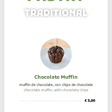
TRADITIONAL
Chocolate Muffin
muffin de chocolate, con chips de chocolate
chocolate muffin, with chocolate chips
€ 3,00