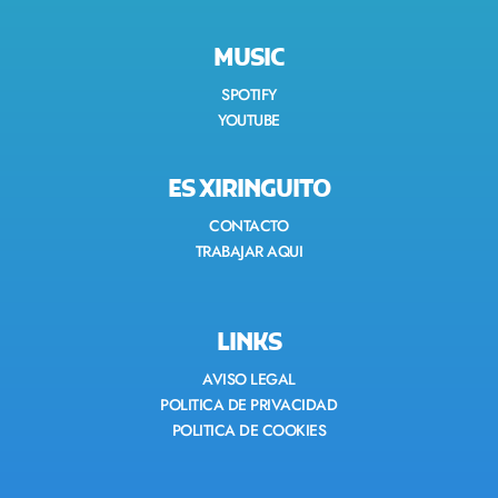
MUSIC
SPOTIFY
YOUTUBE
ES XIRINGUITO
CONTACTO
TRABAJAR AQUI
LINKS
AVISO LEGAL
POLITICA DE PRIVACIDAD
POLITICA DE COOKIES