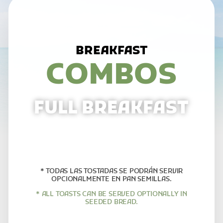
BREAKFAST
COMBOS
FULL BREAKFAST
* TODAS LAS TOSTADAS SE PODRÁN SERVIR
OPCIONALMENTE EN PAN SEMILLAS.
* ALL TOASTS CAN BE SERVED OPTIONALLY IN
SEEDED BREAD.