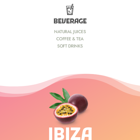
BEVERAGE
NATURAL JUICES
COFFEE & TEA
SOFT DRINKS
IBIZA