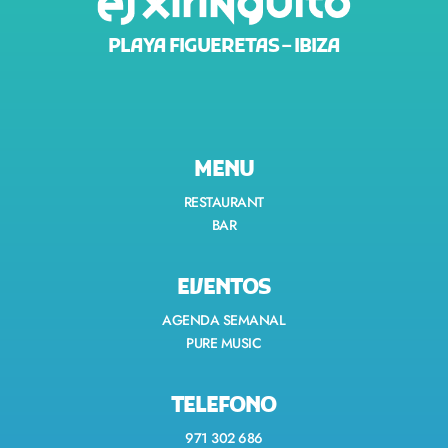
PLAYA FIGUERETAS – IBIZA
MENU
RESTAURANT
BAR
EVENTOS
AGENDA SEMANAL
PURE MUSIC
TELEFONO
971 302 686