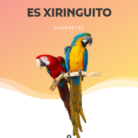
ES XIRINGUITO
FIGUERETAS