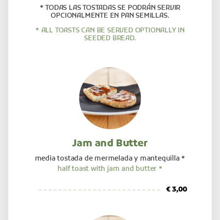
* TODAS LAS TOSTADAS SE PODRÁN SERVIR
OPCIONALMENTE EN PAN SEMILLAS.
* ALL TOASTS CAN BE SERVED OPTIONALLY IN
SEEDED BREAD.
Jam and Butter
media tostada de mermelada y mantequilla *
half toast with jam and butter *
€ 3,00