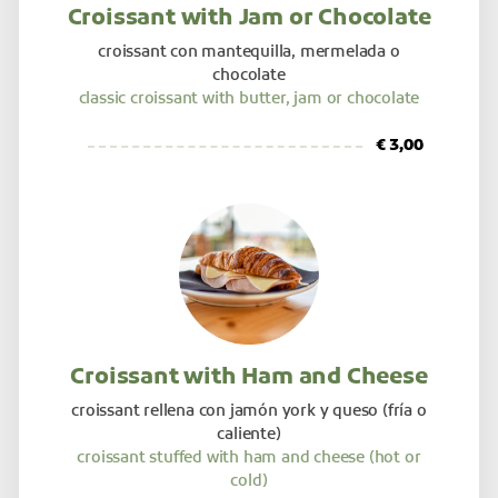
Croissant with Jam or Chocolate
croissant con mantequilla, mermelada o
chocolate
classic croissant with butter, jam or chocolate
€ 3,00
Croissant with Ham and Cheese
croissant rellena con jamón york y queso (fría o
caliente)
croissant stuffed with ham and cheese (hot or
cold)