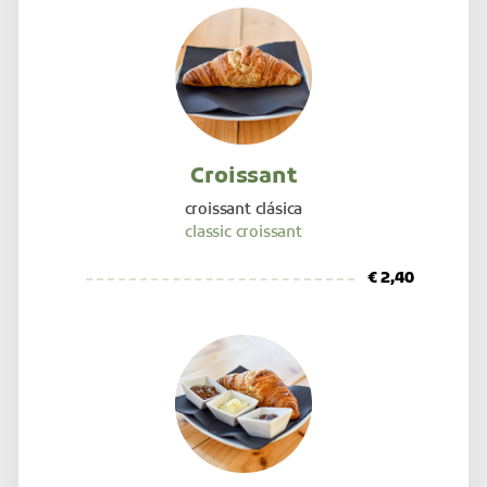
Croissant
croissant clásica
classic croissant
€ 2,40