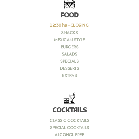
FOOD
12:30 hs – CLOSING
SNACKS
MEXICAN STYLE
BURGERS
SALADS
SPECIALS
DESSERTS
EXTRAS
COCKTAILS
CLASSIC COCKTAILS
SPECIAL COCKTAILS
ALCOHOL FREE