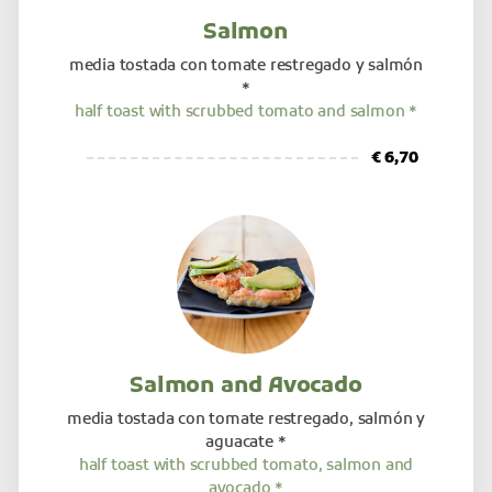
Salmon
media tostada con tomate restregado y salmón
*
half toast with scrubbed tomato and salmon *
€ 6,70
Salmon and Avocado
media tostada con tomate restregado, salmón y
aguacate *
half toast with scrubbed tomato, salmon and
avocado *