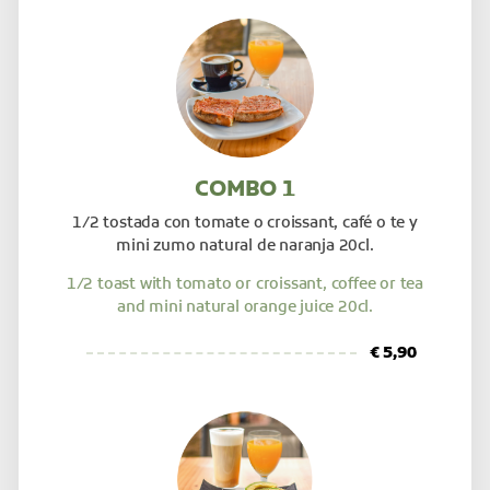
COMBO 1
1/2 tostada con tomate o croissant, café o te y
mini zumo natural de naranja 20cl.
1/2 toast with tomato or croissant, coffee or tea
and mini natural orange juice 20cl.
€ 5,90