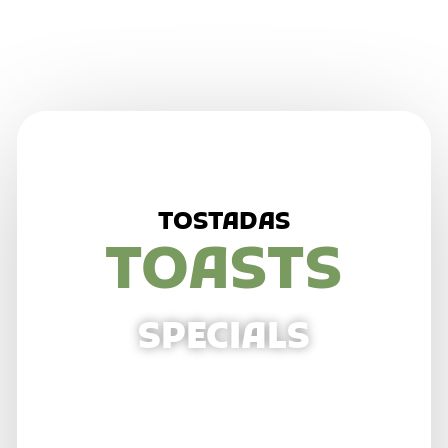
TOSTADAS
TOASTS
SPECIALS