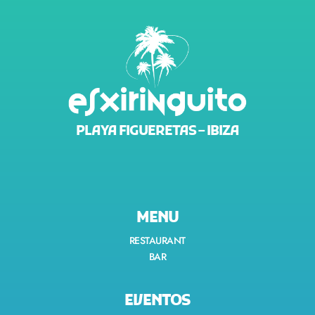
PLAYA FIGUERETAS – IBIZA
MENU
RESTAURANT
BAR
EVENTOS