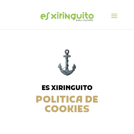
ES XIRINGUITO
POLITICA DE
COOKIES