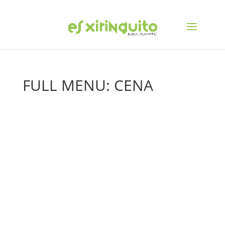
FULL MENU: CENA